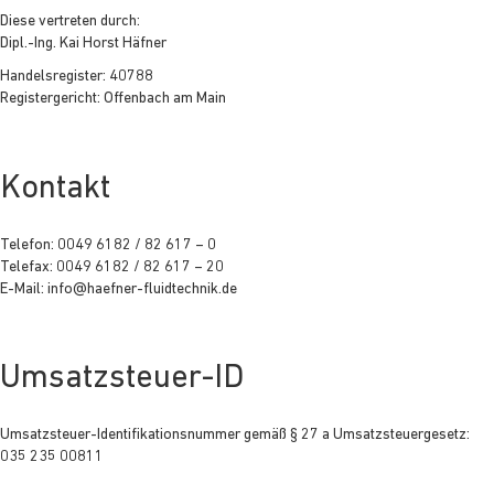
Diese vertreten durch:
Dipl.-Ing. Kai Horst Häfner
Handelsregister: 40788
Registergericht: Offenbach am Main
Kontakt
Telefon: 0049 6182 / 82 617 – 0
Telefax: 0049 6182 / 82 617 – 20
E-Mail: info@haefner-fluidtechnik.de
Umsatzsteuer-ID
Umsatzsteuer-Identifikationsnummer gemäß § 27 a Umsatzsteuergesetz:
035 235 00811